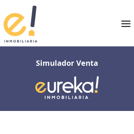
Simulador Venta