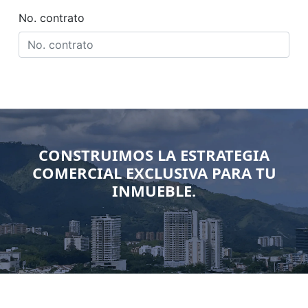
CONSTRUIMOS LA ESTRATEGIA
COMERCIAL EXCLUSIVA PARA TU
INMUEBLE.