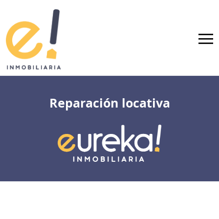
Reparación locativa