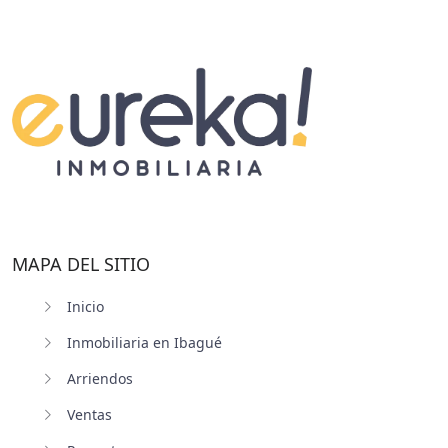
MAPA DEL SITIO
Inicio
Inmobiliaria en Ibagué
Arriendos
Ventas