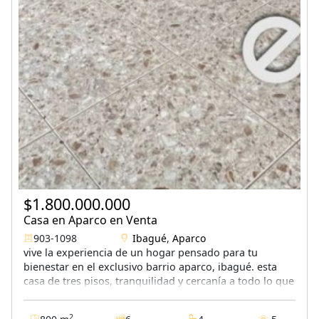
$1.800.000.000
Casa en Aparco en Venta
903-1098
Ibagué
,
Aparco
vive la experiencia de un hogar pensado para tu
bienestar en el exclusivo barrio aparco, ibagué. esta
casa de tres pisos, tranquilidad y cercanía a todo lo que
necesitas.
2