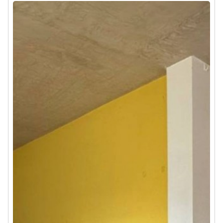
administración 540.000.