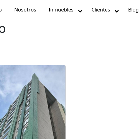
o
Nosotros
Inmuebles
Clientes
Blog
o