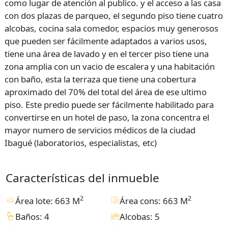
como lugar de atención al publico. y el acceso a las casa
con dos plazas de parqueo, el segundo piso tiene cuatro
alcobas, cocina sala comedor, espacios muy generosos
que pueden ser fácilmente adaptados a varios usos,
tiene una área de lavado y en el tercer piso tiene una
zona amplia con un vacio de escalera y una habitación
con baño, esta la terraza que tiene una cobertura
aproximado del 70% del total del área de ese ultimo
piso. Este predio puede ser fácilmente habilitado para
convertirse en un hotel de paso, la zona concentra el
mayor numero de servicios médicos de la ciudad
Ibagué (laboratorios, especialistas, etc)
Características del inmueble
2
2
Área lote: 663 M
Área cons: 663 M
Baños: 4
Alcobas: 5