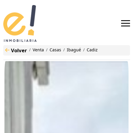
Volver
Venta
Casas
Ibagué
Cadiz