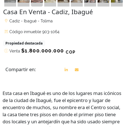
Casa En Venta - Cadiz, Ibagué
Cadiz - Ibagué - Tolima
Código inmueble 903-1064
Propiedad destacada
$1.800.000.000
Venta
COP
Compartir en:
Esta casa en Ibagué es uno de los lugares mas icónicos
de la ciudad de Ibagué, fue el epicentro y lugar de
encuentro de muchos, su nombre era el Centro social,
la casa tiene tres pisos en donde el primer piso tiene
dos locales y un antejardín que ha sido usado siempre