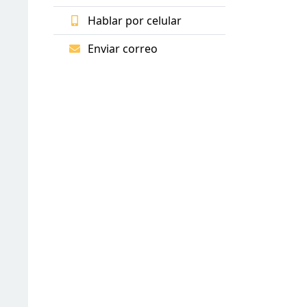
Hablar por celular
Enviar correo