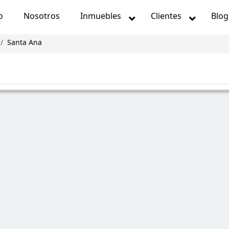
o
Nosotros
Inmuebles
Clientes
Blog
Santa Ana